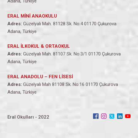
Adana, Türkiye
ERAL MİNİ ANAOKULU
Adres:
Güzelyalı Mah. 81128 Sk. No:4 01170 Çukurova
Adana, Türkiye
ERAL İLKOKUL & ORTAOKUL
Adres:
Güzelyalı Mah. 81107 Sk. No:3/1 01170 Çukurova
Adana, Türkiye
ERAL ANADOLU – FEN LİSESİ
Adres:
Güzelyalı Mah 81108 Sk. No:16 01170 Çukurova
Adana, Türkiye
Eral Okulları - 2022