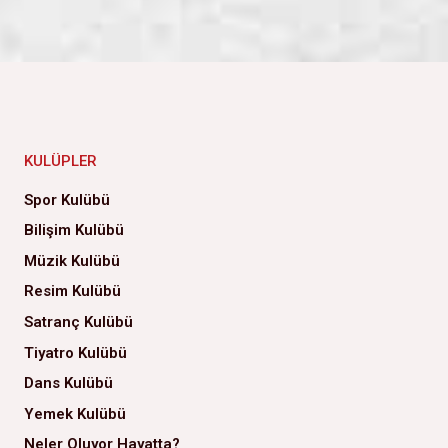
KULÜPLER
Spor Kulübü
Bilişim Kulübü
Müzik Kulübü
Resim Kulübü
Satranç Kulübü
Tiyatro Kulübü
Dans Kulübü
Yemek Kulübü
Neler Oluyor Hayatta?