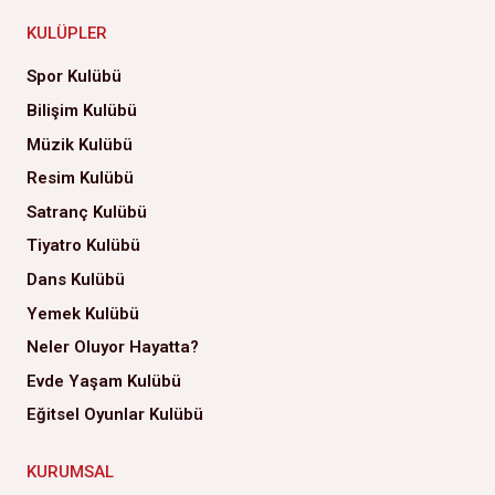
KULÜPLER
Spor Kulübü
Bilişim Kulübü
Müzik Kulübü
Resim Kulübü
Satranç Kulübü
Tiyatro Kulübü
Dans Kulübü
Yemek Kulübü
Neler Oluyor Hayatta?
Evde Yaşam Kulübü
Eğitsel Oyunlar Kulübü
KURUMSAL