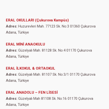
ERAL OKULLARI (Çukurova Kampüs)
Adres:
Huzurevleri Mah. 77123 Sk. No:3 01360 Çukurova
Adana, Türkiye
ERAL MİNİ ANAOKULU
Adres:
Güzelyalı Mah. 81128 Sk. No:4 01170 Çukurova
Adana, Türkiye
ERAL İLKOKUL & ORTAOKUL
Adres:
Güzelyalı Mah. 81107 Sk. No:3/1 01170 Çukurova
Adana, Türkiye
ERAL ANADOLU – FEN LİSESİ
Adres:
Güzelyalı Mah 81108 Sk. No:16 01170 Çukurova
Adana, Türkiye