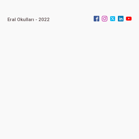
Eral Okulları - 2022