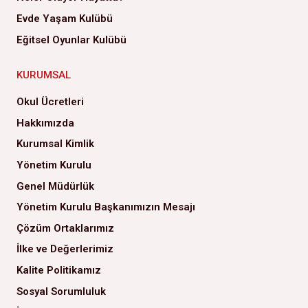
Evde Yaşam Kulübü
Eğitsel Oyunlar Kulübü
KURUMSAL
Okul Ücretleri
Hakkımızda
Kurumsal Kimlik
Yönetim Kurulu
Genel Müdürlük
Yönetim Kurulu Başkanımızın Mesajı
Çözüm Ortaklarımız
İlke ve Değerlerimiz
Kalite Politikamız
Sosyal Sorumluluk