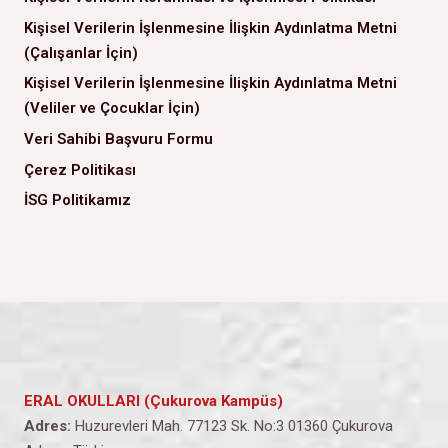
Kişisel Verilerin İşlenmesine İlişkin Aydınlatma Metni
(Çalışanlar İçin)
Kişisel Verilerin İşlenmesine İlişkin Aydınlatma Metni
(Veliler ve Çocuklar İçin)
Veri Sahibi Başvuru Formu
Çerez Politikası
İSG Politikamız
ERAL OKULLARI (Çukurova Kampüs)
Adres:
Huzurevleri Mah. 77123 Sk. No:3 01360 Çukurova