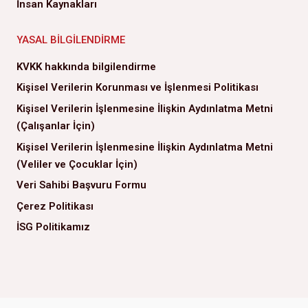
İnsan Kaynakları
YASAL BILGILENDIRME
KVKK hakkında bilgilendirme
Kişisel Verilerin Korunması ve İşlenmesi Politikası
Kişisel Verilerin İşlenmesine İlişkin Aydınlatma Metni
(Çalışanlar İçin)
Kişisel Verilerin İşlenmesine İlişkin Aydınlatma Metni
(Veliler ve Çocuklar İçin)
Veri Sahibi Başvuru Formu
Çerez Politikası
İSG Politikamız