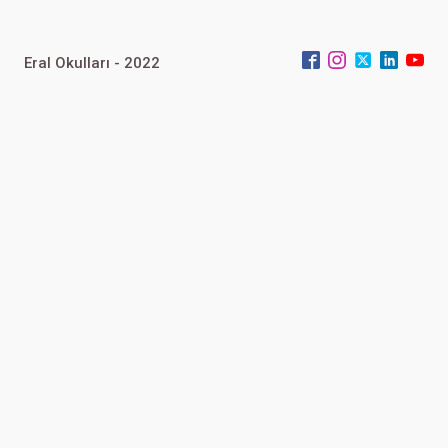
Eral Okulları - 2022