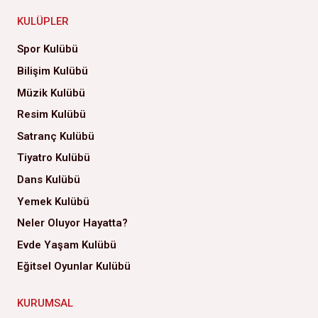
KULÜPLER
Spor Kulübü
Bilişim Kulübü
Müzik Kulübü
Resim Kulübü
Satranç Kulübü
Tiyatro Kulübü
Dans Kulübü
Yemek Kulübü
Neler Oluyor Hayatta?
Evde Yaşam Kulübü
Eğitsel Oyunlar Kulübü
KURUMSAL