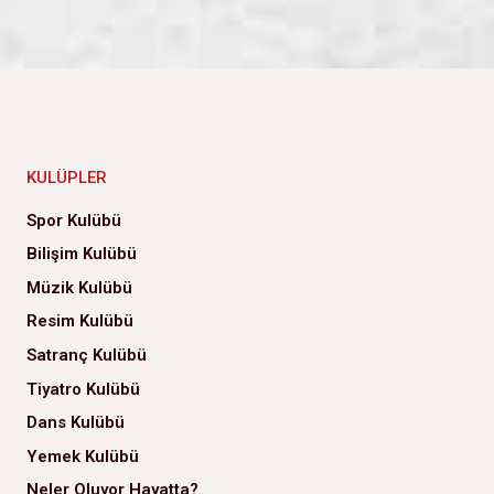
KULÜPLER
Spor Kulübü
Bilişim Kulübü
Müzik Kulübü
Resim Kulübü
Satranç Kulübü
Tiyatro Kulübü
Dans Kulübü
Yemek Kulübü
Neler Oluyor Hayatta?