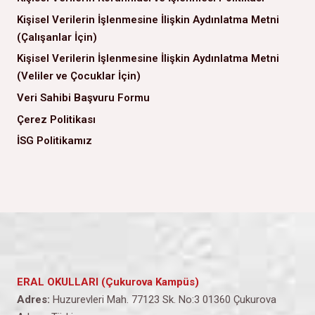
Kişisel Verilerin İşlenmesine İlişkin Aydınlatma Metni
(Çalışanlar İçin)
Kişisel Verilerin İşlenmesine İlişkin Aydınlatma Metni
(Veliler ve Çocuklar İçin)
Veri Sahibi Başvuru Formu
Çerez Politikası
İSG Politikamız
ERAL OKULLARI (Çukurova Kampüs)
Adres:
Huzurevleri Mah. 77123 Sk. No:3 01360 Çukurova