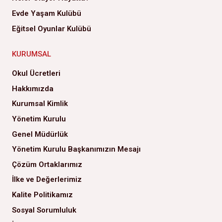
Evde Yaşam Kulübü
Eğitsel Oyunlar Kulübü
KURUMSAL
Okul Ücretleri
Hakkımızda
Kurumsal Kimlik
Yönetim Kurulu
Genel Müdürlük
Yönetim Kurulu Başkanımızın Mesajı
Çözüm Ortaklarımız
İlke ve Değerlerimiz
Kalite Politikamız
Sosyal Sorumluluk