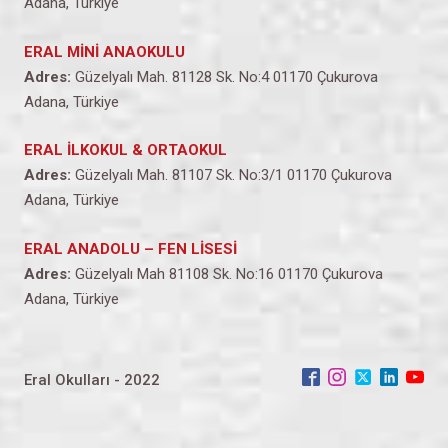
Adana, Türkiye
ERAL MİNİ ANAOKULU
Adres:
Güzelyalı Mah. 81128 Sk. No:4 01170 Çukurova
Adana, Türkiye
ERAL İLKOKUL & ORTAOKUL
Adres:
Güzelyalı Mah. 81107 Sk. No:3/1 01170 Çukurova
Adana, Türkiye
ERAL ANADOLU – FEN LİSESİ
Adres:
Güzelyalı Mah 81108 Sk. No:16 01170 Çukurova
Adana, Türkiye
Eral Okulları - 2022