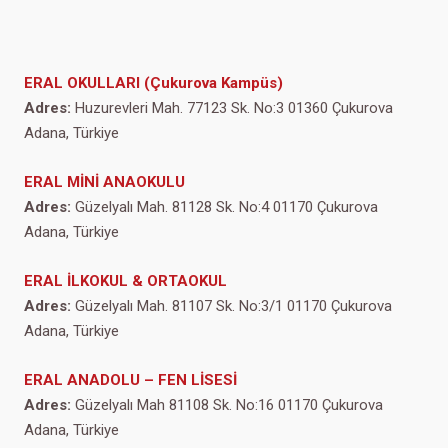
ERAL OKULLARI (Çukurova Kampüs)
Adres:
Huzurevleri Mah. 77123 Sk. No:3 01360 Çukurova
Adana, Türkiye
ERAL MİNİ ANAOKULU
Adres:
Güzelyalı Mah. 81128 Sk. No:4 01170 Çukurova
Adana, Türkiye
ERAL İLKOKUL & ORTAOKUL
Adres:
Güzelyalı Mah. 81107 Sk. No:3/1 01170 Çukurova
Adana, Türkiye
ERAL ANADOLU – FEN LİSESİ
Adres:
Güzelyalı Mah 81108 Sk. No:16 01170 Çukurova
Adana, Türkiye