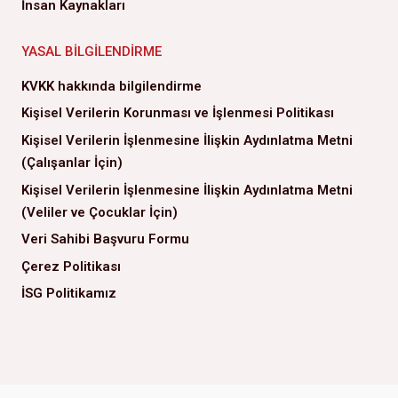
İnsan Kaynakları
YASAL BILGILENDIRME
KVKK hakkında bilgilendirme
Kişisel Verilerin Korunması ve İşlenmesi Politikası
Kişisel Verilerin İşlenmesine İlişkin Aydınlatma Metni
(Çalışanlar İçin)
Kişisel Verilerin İşlenmesine İlişkin Aydınlatma Metni
(Veliler ve Çocuklar İçin)
Veri Sahibi Başvuru Formu
Çerez Politikası
İSG Politikamız