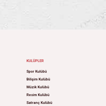
KULÜPLER
Spor Kulübü
Bilişim Kulübü
Müzik Kulübü
Resim Kulübü
Satranç Kulübü