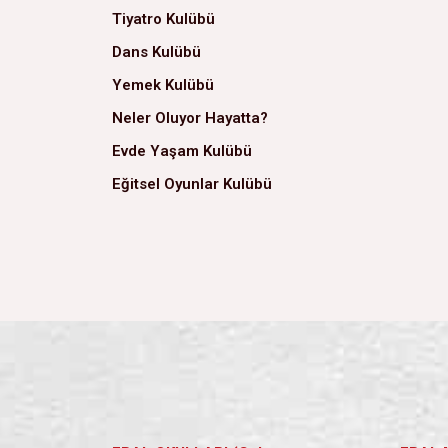
Tiyatro Kulübü
Dans Kulübü
Yemek Kulübü
Neler Oluyor Hayatta?
Evde Yaşam Kulübü
Eğitsel Oyunlar Kulübü