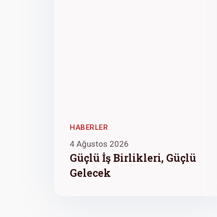
HABERLER
4 Ağustos 2026
Güçlü İş Birlikleri, Güçlü
Gelecek