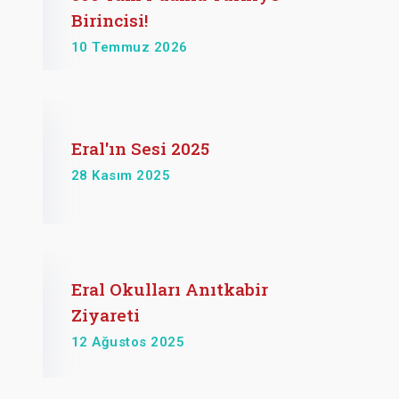
Birincisi!
10 Temmuz 2026
Eral'ın Sesi 2025
28 Kasım 2025
Eral Okulları Anıtkabir
Ziyareti
12 Ağustos 2025