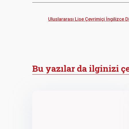
Uluslararası Lise Çevrimiçi İngilizce 
Bu yazılar da ilginizi ç