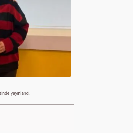
inde yayınlandı.