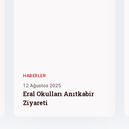
HABERLER
12 Ağustos 2025
Eral Okulları Anıtkabir
Ziyareti