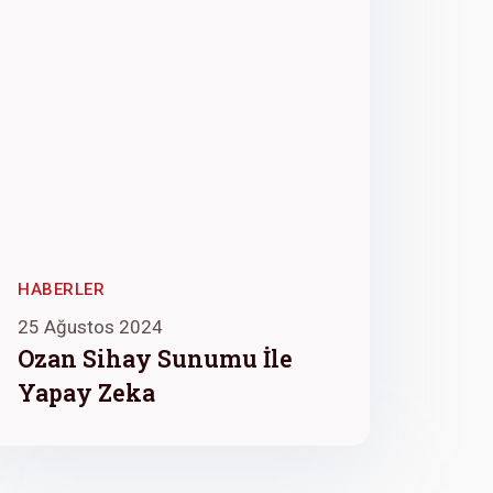
HABERLER
25 Ağustos 2024
Ozan Sihay Sunumu İle
Yapay Zeka