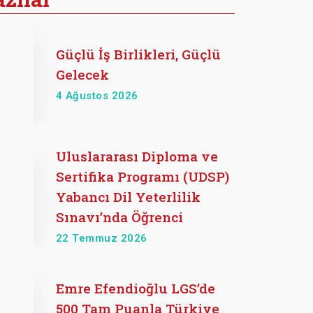
Güçlü İş Birlikleri, Güçlü
Gelecek
4 Ağustos 2026
Uluslararası Diploma ve
Sertifika Programı (UDSP)
Yabancı Dil Yeterlilik
Sınavı’nda Öğrenci
22 Temmuz 2026
Emre Efendioğlu LGS’de
500 Tam Puanla Türkiye