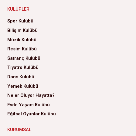
KULÜPLER
Spor Kulübü
Bilişim Kulübü
Müzik Kulübü
Resim Kulübü
Satranç Kulübü
Tiyatro Kulübü
Dans Kulübü
Yemek Kulübü
Neler Oluyor Hayatta?
Evde Yaşam Kulübü
Eğitsel Oyunlar Kulübü
KURUMSAL