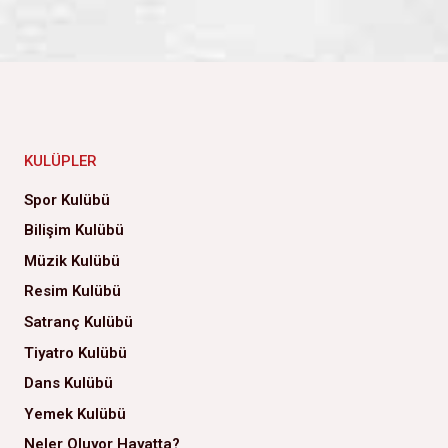
KULÜPLER
Spor Kulübü
Bilişim Kulübü
Müzik Kulübü
Resim Kulübü
Satranç Kulübü
Tiyatro Kulübü
Dans Kulübü
Yemek Kulübü
Neler Oluyor Hayatta?