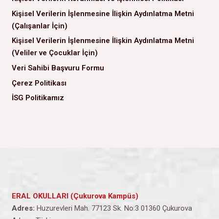
Kişisel Verilerin İşlenmesine İlişkin Aydınlatma Metni
(Çalışanlar İçin)
Kişisel Verilerin İşlenmesine İlişkin Aydınlatma Metni
(Veliler ve Çocuklar İçin)
Veri Sahibi Başvuru Formu
Çerez Politikası
İSG Politikamız
ERAL OKULLARI (Çukurova Kampüs)
Adres:
Huzurevleri Mah. 77123 Sk. No:3 01360 Çukurova