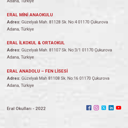
Adana, Türkiye
ERAL MİNİ ANAOKULU
Adres:
Güzelyalı Mah. 81128 Sk. No:4 01170 Çukurova
Adana, Türkiye
ERAL İLKOKUL & ORTAOKUL
Adres:
Güzelyalı Mah. 81107 Sk. No:3/1 01170 Çukurova
Adana, Türkiye
ERAL ANADOLU – FEN LİSESİ
Adres:
Güzelyalı Mah 81108 Sk. No:16 01170 Çukurova
Adana, Türkiye
Eral Okulları - 2022