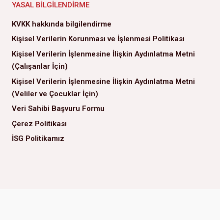
YASAL BILGILENDIRME
KVKK hakkında bilgilendirme
Kişisel Verilerin Korunması ve İşlenmesi Politikası
Kişisel Verilerin İşlenmesine İlişkin Aydınlatma Metni
(Çalışanlar İçin)
Kişisel Verilerin İşlenmesine İlişkin Aydınlatma Metni
(Veliler ve Çocuklar İçin)
Veri Sahibi Başvuru Formu
Çerez Politikası
İSG Politikamız