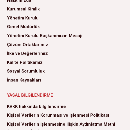
Hakkımızda
Kurumsal Kimlik
Yönetim Kurulu
Genel Müdürlük
Yönetim Kurulu Başkanımızın Mesajı
Çözüm Ortaklarımız
İlke ve Değerlerimiz
Kalite Politikamız
Sosyal Sorumluluk
İnsan Kaynakları
YASAL BILGILENDIRME
KVKK hakkında bilgilendirme
Kişisel Verilerin Korunması ve İşlenmesi Politikası
Kişisel Verilerin İşlenmesine İlişkin Aydınlatma Metni