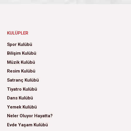
KULÜPLER
Spor Kulübü
Bilişim Kulübü
Müzik Kulübü
Resim Kulübü
Satranç Kulübü
Tiyatro Kulübü
Dans Kulübü
Yemek Kulübü
Neler Oluyor Hayatta?
Evde Yaşam Kulübü