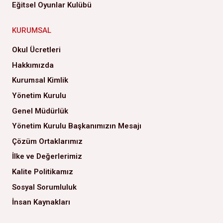
Eğitsel Oyunlar Kulübü
KURUMSAL
Okul Ücretleri
Hakkımızda
Kurumsal Kimlik
Yönetim Kurulu
Genel Müdürlük
Yönetim Kurulu Başkanımızın Mesajı
Çözüm Ortaklarımız
İlke ve Değerlerimiz
Kalite Politikamız
Sosyal Sorumluluk
İnsan Kaynakları