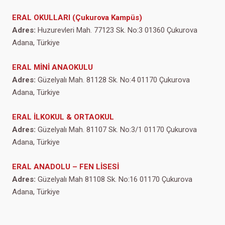
ERAL OKULLARI (Çukurova Kampüs)
Adres:
Huzurevleri Mah. 77123 Sk. No:3 01360 Çukurova
Adana, Türkiye
ERAL MİNİ ANAOKULU
Adres:
Güzelyalı Mah. 81128 Sk. No:4 01170 Çukurova
Adana, Türkiye
ERAL İLKOKUL & ORTAOKUL
Adres:
Güzelyalı Mah. 81107 Sk. No:3/1 01170 Çukurova
Adana, Türkiye
ERAL ANADOLU – FEN LİSESİ
Adres:
Güzelyalı Mah 81108 Sk. No:16 01170 Çukurova
Adana, Türkiye