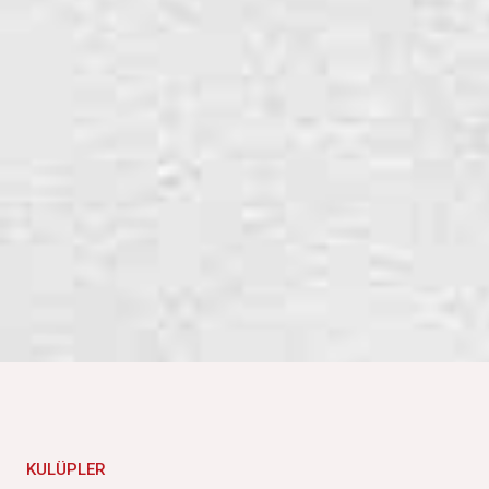
KULÜPLER