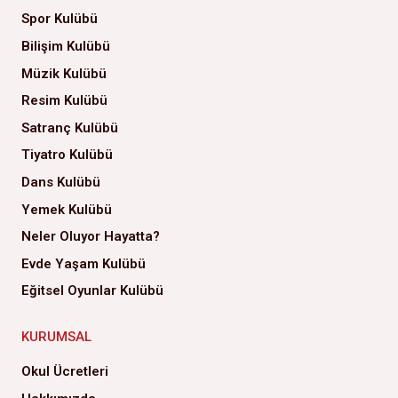
Spor Kulübü
Bilişim Kulübü
Müzik Kulübü
Resim Kulübü
Satranç Kulübü
Tiyatro Kulübü
Dans Kulübü
Yemek Kulübü
Neler Oluyor Hayatta?
Evde Yaşam Kulübü
Eğitsel Oyunlar Kulübü
KURUMSAL
Okul Ücretleri