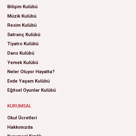
Bilişim Kulübü
Müzik Kulübü
Resim Kulübü
Satranç Kulübü
Tiyatro Kulübü
Dans Kulübü
Yemek Kulübü
Neler Oluyor Hayatta?
Evde Yaşam Kulübü
Eğitsel Oyunlar Kulübü
KURUMSAL
Okul Ücretleri
Hakkımızda