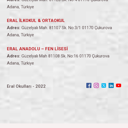
Adana, Türkiye
ERAL İLKOKUL & ORTAOKUL
Adres:
Güzelyalı Mah. 81107 Sk. No:3/1 01170 Çukurova
Adana, Türkiye
ERAL ANADOLU – FEN LİSESİ
Adres:
Güzelyalı Mah 81108 Sk. No:16 01170 Çukurova
Adana, Türkiye
Eral Okulları - 2022