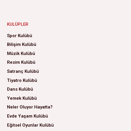
KULÜPLER
Spor Kulübü
Bilişim Kulübü
Müzik Kulübü
Resim Kulübü
Satranç Kulübü
Tiyatro Kulübü
Dans Kulübü
Yemek Kulübü
Neler Oluyor Hayatta?
Evde Yaşam Kulübü
Eğitsel Oyunlar Kulübü