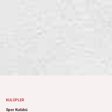
KULÜPLER
Spor Kulübü