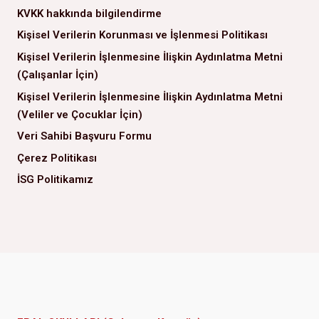
KVKK hakkında bilgilendirme
Kişisel Verilerin Korunması ve İşlenmesi Politikası
Kişisel Verilerin İşlenmesine İlişkin Aydınlatma Metni
(Çalışanlar İçin)
Kişisel Verilerin İşlenmesine İlişkin Aydınlatma Metni
(Veliler ve Çocuklar İçin)
Veri Sahibi Başvuru Formu
Çerez Politikası
İSG Politikamız