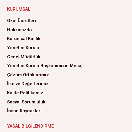
KURUMSAL
Okul Ücretleri
Hakkımızda
Kurumsal Kimlik
Yönetim Kurulu
Genel Müdürlük
Yönetim Kurulu Başkanımızın Mesajı
Çözüm Ortaklarımız
İlke ve Değerlerimiz
Kalite Politikamız
Sosyal Sorumluluk
İnsan Kaynakları
YASAL BILGILENDIRME