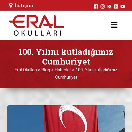
İletişim
100. Yılını kutladığımız
Cumhuriyet
Eral Okulları
>
Blog
>
Haberler
>
100. Yılını kutladığımız
Cumhuriyet