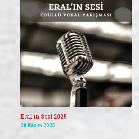
Eral'ın Sesi 2025
28 Kasım 2025