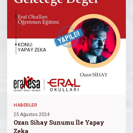
HABERLER
25 Ağustos 2024
Ozan Sihay Sunumu İle Yapay
Zeka