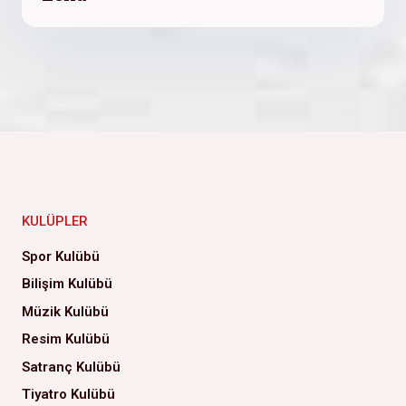
KULÜPLER
Spor Kulübü
Bilişim Kulübü
Müzik Kulübü
Resim Kulübü
Satranç Kulübü
Tiyatro Kulübü