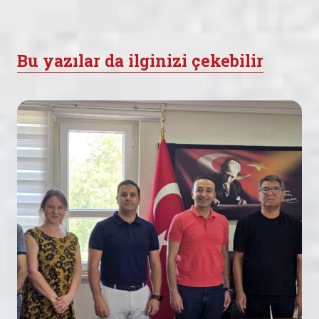
Bu yazılar da ilginizi çekebilir