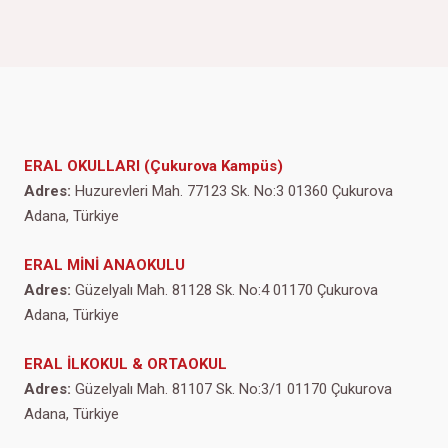
ERAL OKULLARI (Çukurova Kampüs)
Adres:
Huzurevleri Mah. 77123 Sk. No:3 01360 Çukurova
Adana, Türkiye
ERAL MİNİ ANAOKULU
Adres:
Güzelyalı Mah. 81128 Sk. No:4 01170 Çukurova
Adana, Türkiye
ERAL İLKOKUL & ORTAOKUL
Adres:
Güzelyalı Mah. 81107 Sk. No:3/1 01170 Çukurova
Adana, Türkiye