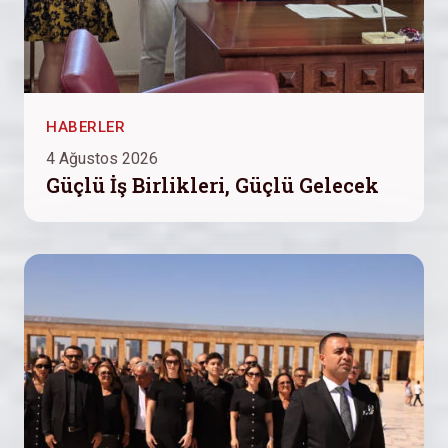
HABERLER
4 Ağustos 2026
Güçlü İş Birlikleri, Güçlü Gelecek