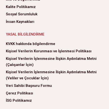
Kalite Politikamız
Sosyal Sorumluluk
İnsan Kaynakları
YASAL BILGILENDIRME
KVKK hakkında bilgilendirme
Kişisel Verilerin Korunması ve İşlenmesi Politikası
Kişisel Verilerin İşlenmesine İlişkin Aydınlatma Metni
(Çalışanlar İçin)
Kişisel Verilerin İşlenmesine İlişkin Aydınlatma Metni
(Veliler ve Çocuklar İçin)
Veri Sahibi Başvuru Formu
Çerez Politikası
İSG Politikamız