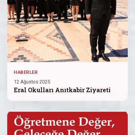
HABERLER
12 Ağustos 2025
Eral Okulları Anıtkabir Ziyareti