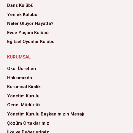
Dans Kulübü
Yemek Kulübü
Neler Oluyor Hayatta?
Evde Yaşam Kulübü
Eğitsel Oyunlar Kulübü
KURUMSAL
Okul Ücretleri
Hakkımızda
Kurumsal Kimlik
Yönetim Kurulu
Genel Müdürlük
Yönetim Kurulu Başkanımızın Mesajı
Çözüm Ortaklarımız
İlke ve Değerlerimiz