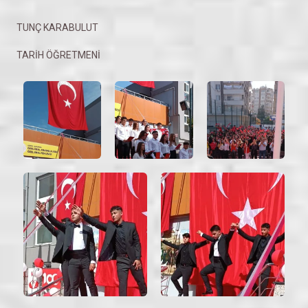
TUNÇ KARABULUT
TARİH ÖĞRETMENİ