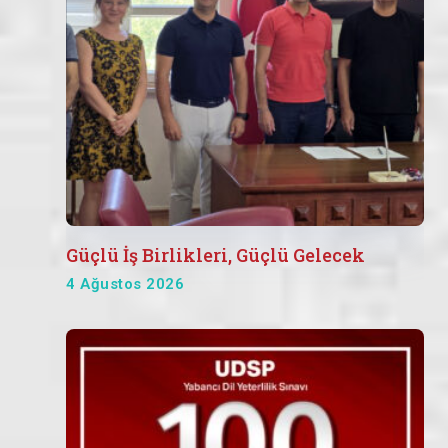
Güçlü İş Birlikleri, Güçlü Gelecek
4 Ağustos 2026