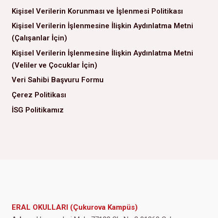
Kişisel Verilerin Korunması ve İşlenmesi Politikası
Kişisel Verilerin İşlenmesine İlişkin Aydınlatma Metni
(Çalışanlar İçin)
Kişisel Verilerin İşlenmesine İlişkin Aydınlatma Metni
(Veliler ve Çocuklar İçin)
Veri Sahibi Başvuru Formu
Çerez Politikası
İSG Politikamız
ERAL OKULLARI (Çukurova Kampüs)