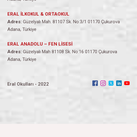
ERAL İLKOKUL & ORTAOKUL
Adres:
Güzelyalı Mah. 81107 Sk. No:3/1 01170 Çukurova
Adana, Türkiye
ERAL ANADOLU – FEN LİSESİ
Adres:
Güzelyalı Mah 81108 Sk. No:16 01170 Çukurova
Adana, Türkiye
Eral Okulları - 2022