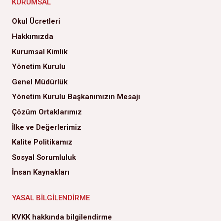
KURUMSAL
Okul Ücretleri
Hakkımızda
Kurumsal Kimlik
Yönetim Kurulu
Genel Müdürlük
Yönetim Kurulu Başkanımızın Mesajı
Çözüm Ortaklarımız
İlke ve Değerlerimiz
Kalite Politikamız
Sosyal Sorumluluk
İnsan Kaynakları
YASAL BILGILENDIRME
KVKK hakkında bilgilendirme