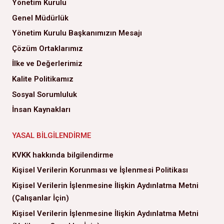
Yönetim Kurulu
Genel Müdürlük
Yönetim Kurulu Başkanımızın Mesajı
Çözüm Ortaklarımız
İlke ve Değerlerimiz
Kalite Politikamız
Sosyal Sorumluluk
İnsan Kaynakları
YASAL BILGILENDIRME
KVKK hakkında bilgilendirme
Kişisel Verilerin Korunması ve İşlenmesi Politikası
Kişisel Verilerin İşlenmesine İlişkin Aydınlatma Metni
(Çalışanlar İçin)
Kişisel Verilerin İşlenmesine İlişkin Aydınlatma Metni