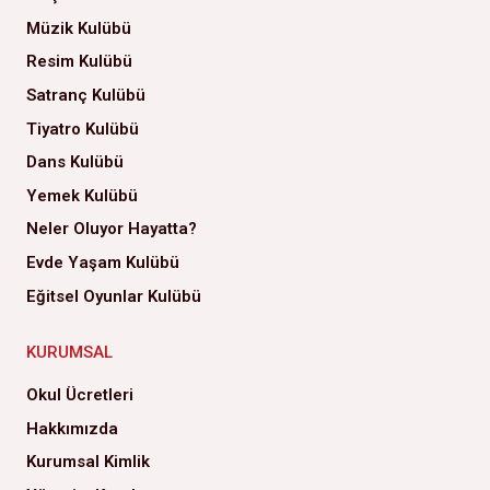
Müzik Kulübü
Resim Kulübü
Satranç Kulübü
Tiyatro Kulübü
Dans Kulübü
Yemek Kulübü
Neler Oluyor Hayatta?
Evde Yaşam Kulübü
Eğitsel Oyunlar Kulübü
KURUMSAL
Okul Ücretleri
Hakkımızda
Kurumsal Kimlik