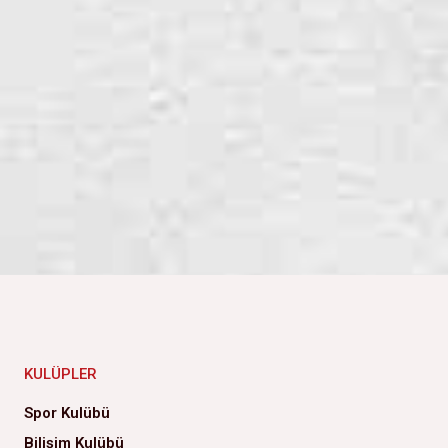
KULÜPLER
Spor Kulübü
Bilişim Kulübü