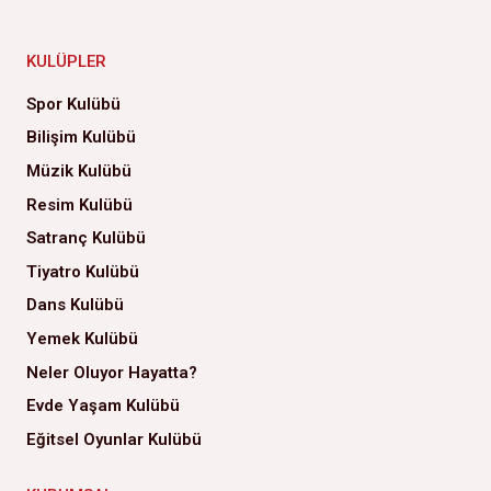
KULÜPLER
Spor Kulübü
Bilişim Kulübü
Müzik Kulübü
Resim Kulübü
Satranç Kulübü
Tiyatro Kulübü
Dans Kulübü
Yemek Kulübü
Neler Oluyor Hayatta?
Evde Yaşam Kulübü
Eğitsel Oyunlar Kulübü