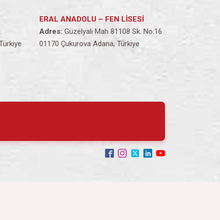
ERAL ANADOLU – FEN LİSESİ
.
Adres:
Güzelyalı Mah 81108 Sk. No:16
Türkiye
01170 Çukurova Adana, Türkiye