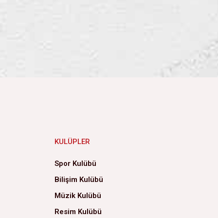
KULÜPLER
Spor Kulübü
Bilişim Kulübü
Müzik Kulübü
Resim Kulübü