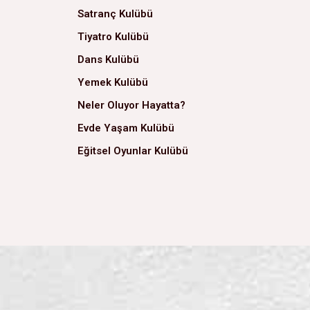
Satranç Kulübü
Tiyatro Kulübü
Dans Kulübü
Yemek Kulübü
Neler Oluyor Hayatta?
Evde Yaşam Kulübü
Eğitsel Oyunlar Kulübü