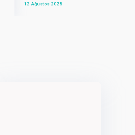
12 Ağustos 2025