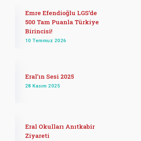
Emre Efendioğlu LGS’de
500 Tam Puanla Türkiye
Birincisi!
10 Temmuz 2026
Eral'ın Sesi 2025
28 Kasım 2025
Eral Okulları Anıtkabir
Ziyareti