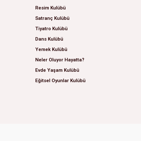
Resim Kulübü
Satranç Kulübü
Tiyatro Kulübü
Dans Kulübü
Yemek Kulübü
Neler Oluyor Hayatta?
Evde Yaşam Kulübü
Eğitsel Oyunlar Kulübü