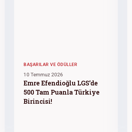
BAŞARILAR VE ÖDÜLLER
10 Temmuz 2026
Emre Efendioğlu LGS’de
500 Tam Puanla Türkiye
Birincisi!