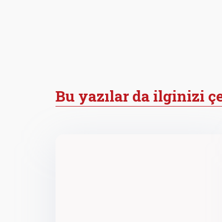
Bu yazılar da ilginizi ç