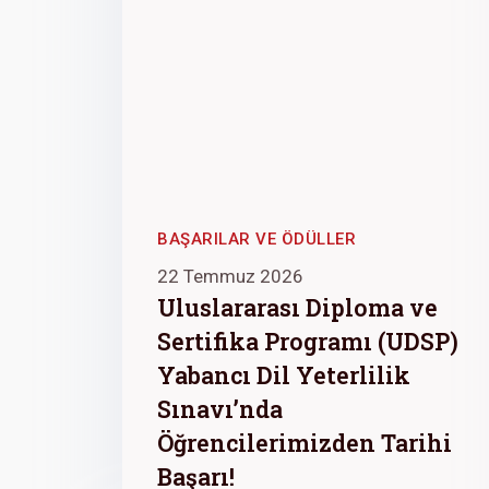
BAŞARILAR VE ÖDÜLLER
22 Temmuz 2026
Uluslararası Diploma ve
Sertifika Programı (UDSP)
Yabancı Dil Yeterlilik
Sınavı’nda
Öğrencilerimizden Tarihi
Başarı!