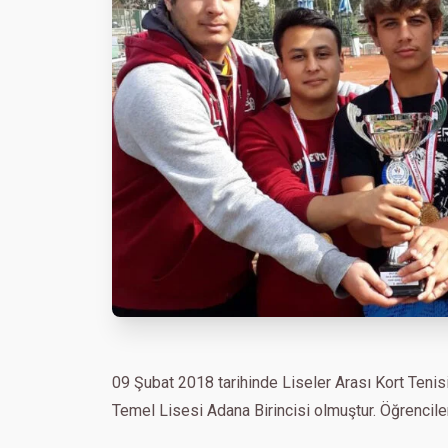
09 Şubat 2018 tarihinde Liseler Arası Kort Tenis
Temel Lisesi Adana Birincisi olmuştur. Öğrencile