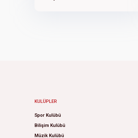
KULÜPLER
Spor Kulübü
Bilişim Kulübü
Müzik Kulübü