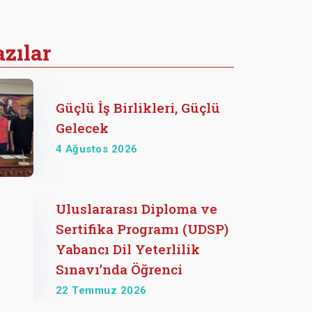
zılar
Güçlü İş Birlikleri, Güçlü
Gelecek
4 Ağustos 2026
Uluslararası Diploma ve
Sertifika Programı (UDSP)
Yabancı Dil Yeterlilik
Sınavı’nda Öğrenci
22 Temmuz 2026