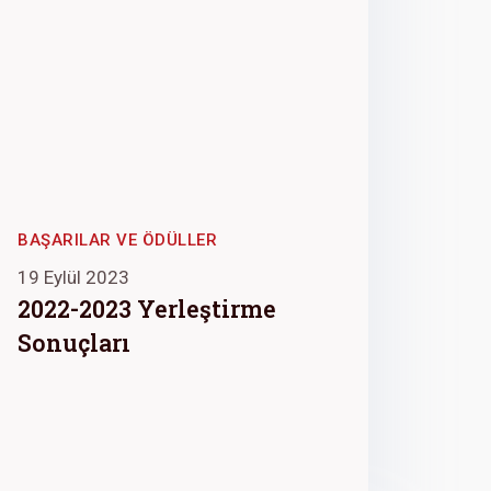
BAŞARILAR VE ÖDÜLLER
19 Eylül 2023
2022-2023 Yerleştirme
Sonuçları