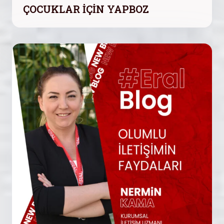
ÇOCUKLAR İÇİN YAPBOZ