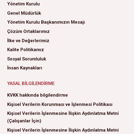
Yönetim Kurulu
Genel Müdürlük
Yönetim Kurulu Başkanımızın Mesajı
Çözüm Ortaklarımız
İlke ve Değerlerimiz
Kalite Politikamız
Sosyal Sorumluluk
İnsan Kaynakları
YASAL BILGILENDIRME
KVKK hakkında bilgilendirme
Kişisel Verilerin Korunması ve İşlenmesi Politikası
Kişisel Verilerin İşlenmesine İlişkin Aydınlatma Metni
(Çalışanlar İçin)
Kişisel Verilerin İşlenmesine İlişkin Aydınlatma Metni