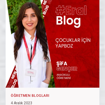
ÖĞRETMEN BLOGLARI
4 Aralık 2023