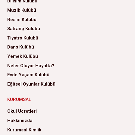
Bilişim Kulübü
Müzik Kulübü
Resim Kulübü
Satranç Kulübü
Tiyatro Kulübü
Dans Kulübü
Yemek Kulübü
Neler Oluyor Hayatta?
Evde Yaşam Kulübü
Eğitsel Oyunlar Kulübü
KURUMSAL
Okul Ücretleri
Hakkımızda
Kurumsal Kimlik