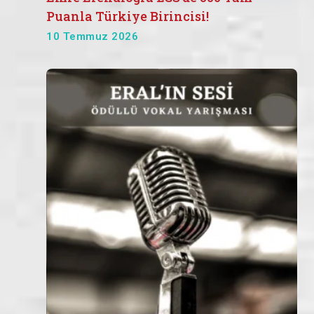
Puanla Türkiye Birincisi!
10 Temmuz 2026