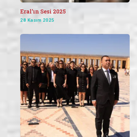
Eral'ın Sesi 2025
28 Kasım 2025