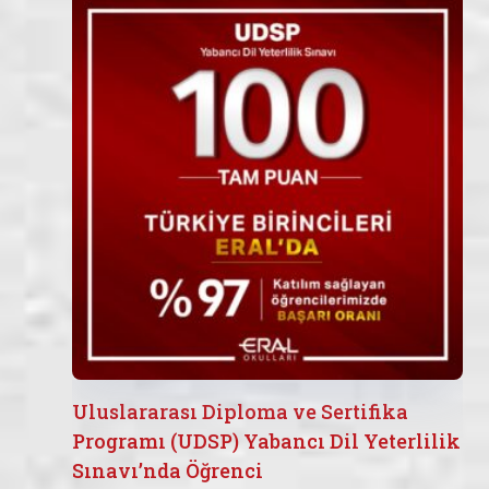
Uluslararası Diploma ve Sertifika
Programı (UDSP) Yabancı Dil Yeterlilik
Sınavı’nda Öğrenci