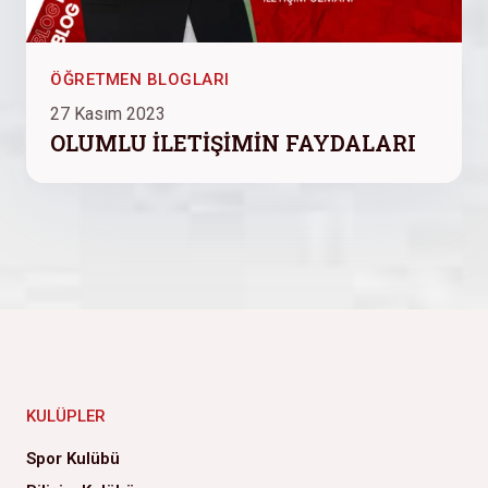
ÖĞRETMEN BLOGLARI
27 Kasım 2023
OLUMLU İLETİŞİMİN FAYDALARI
KULÜPLER
Spor Kulübü