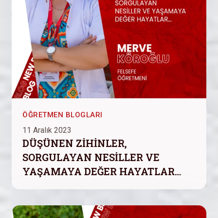
ÖĞRETMEN BLOGLARI
11 Aralık 2023
DÜŞÜNEN ZİHİNLER,
SORGULAYAN NESİLLER VE
YAŞAMAYA DEĞER HAYATLAR…