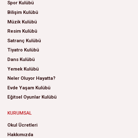
Spor Kulübü
Bilişim Kulübü
Müzik Kulübü
Resim Kulübü
Satranç Kulübü
Tiyatro Kulübü
Dans Kulübü
Yemek Kulübü
Neler Oluyor Hayatta?
Evde Yaşam Kulübü
Eğitsel Oyunlar Kulübü
KURUMSAL
Okul Ücretleri
Hakkımızda