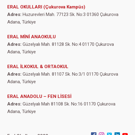
ERAL OKULLARI (Çukurova Kampüs)
Adres:
Huzurevleri Mah. 77123 Sk. No:3 01360 Çukurova
Adana, Türkiye
ERAL MİNİ ANAOKULU
Adres:
Güzelyalı Mah. 81128 Sk. No:4 01170 Çukurova
Adana, Türkiye
ERAL İLKOKUL & ORTAOKUL
Adres:
Güzelyalı Mah. 81107 Sk. No:3/1 01170 Çukurova
Adana, Türkiye
ERAL ANADOLU – FEN LİSESİ
Adres:
Güzelyalı Mah 81108 Sk. No:16 01170 Çukurova
Adana, Türkiye