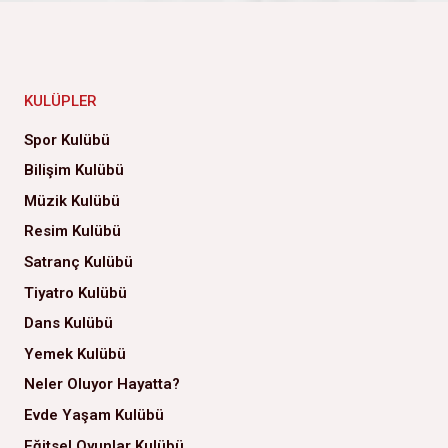
KULÜPLER
Spor Kulübü
Bilişim Kulübü
Müzik Kulübü
Resim Kulübü
Satranç Kulübü
Tiyatro Kulübü
Dans Kulübü
Yemek Kulübü
Neler Oluyor Hayatta?
Evde Yaşam Kulübü
Eğitsel Oyunlar Kulübü