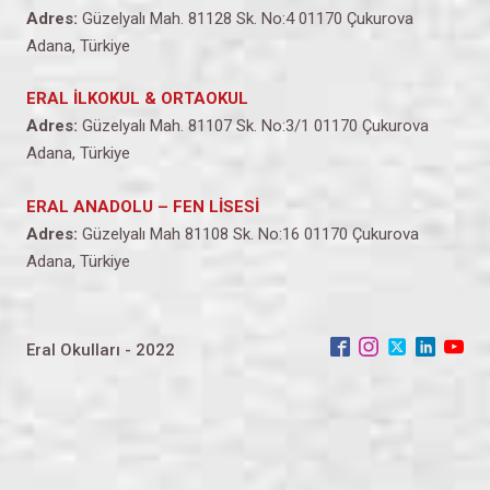
Adres:
Güzelyalı Mah. 81128 Sk. No:4 01170 Çukurova
Adana, Türkiye
ERAL İLKOKUL & ORTAOKUL
Adres:
Güzelyalı Mah. 81107 Sk. No:3/1 01170 Çukurova
Adana, Türkiye
ERAL ANADOLU – FEN LİSESİ
Adres:
Güzelyalı Mah 81108 Sk. No:16 01170 Çukurova
Adana, Türkiye
Eral Okulları - 2022