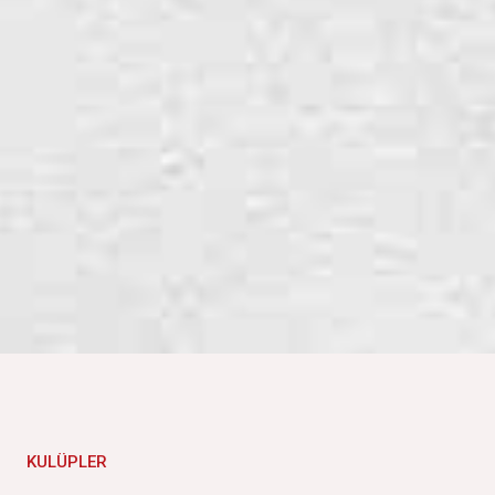
KULÜPLER