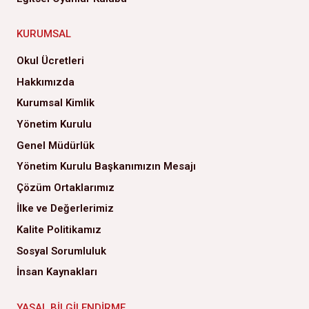
KURUMSAL
Okul Ücretleri
Hakkımızda
Kurumsal Kimlik
Yönetim Kurulu
Genel Müdürlük
Yönetim Kurulu Başkanımızın Mesajı
Çözüm Ortaklarımız
İlke ve Değerlerimiz
Kalite Politikamız
Sosyal Sorumluluk
İnsan Kaynakları
YASAL BILGILENDIRME