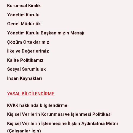
Kurumsal Kimlik
Yönetim Kurulu
Genel Müdürlük
Yönetim Kurulu Başkanımızın Mesajı
Çözüm Ortaklarımız
İlke ve Değerlerimiz
Kalite Politikamız
Sosyal Sorumluluk
İnsan Kaynakları
YASAL BILGILENDIRME
KVKK hakkında bilgilendirme
Kişisel Verilerin Korunması ve İşlenmesi Politikası
Kişisel Verilerin İşlenmesine İlişkin Aydınlatma Metni
(Çalışanlar İçin)