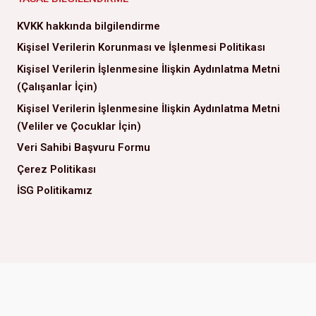
KVKK hakkında bilgilendirme
Kişisel Verilerin Korunması ve İşlenmesi Politikası
Kişisel Verilerin İşlenmesine İlişkin Aydınlatma Metni
(Çalışanlar İçin)
Kişisel Verilerin İşlenmesine İlişkin Aydınlatma Metni
(Veliler ve Çocuklar İçin)
Veri Sahibi Başvuru Formu
Çerez Politikası
İSG Politikamız