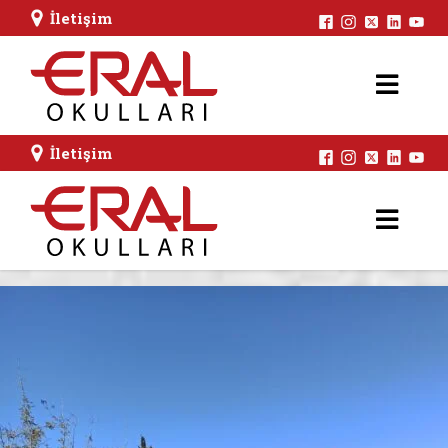
İletişim
İletişim