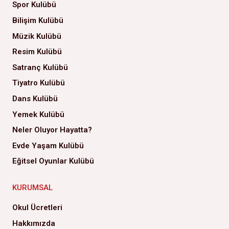
Spor Kulübü
Bilişim Kulübü
Müzik Kulübü
Resim Kulübü
Satranç Kulübü
Tiyatro Kulübü
Dans Kulübü
Yemek Kulübü
Neler Oluyor Hayatta?
Evde Yaşam Kulübü
Eğitsel Oyunlar Kulübü
KURUMSAL
Okul Ücretleri
Hakkımızda