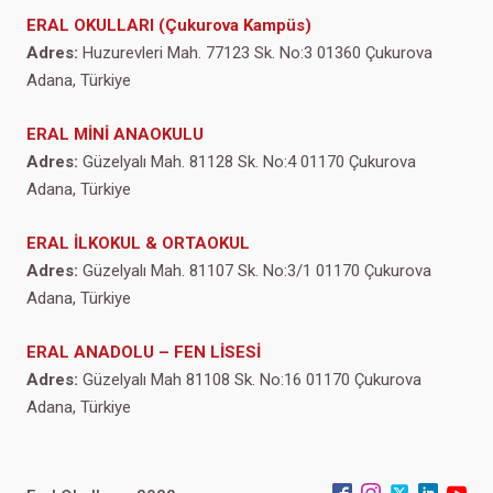
ERAL OKULLARI (Çukurova Kampüs)
Adres:
Huzurevleri Mah. 77123 Sk. No:3 01360 Çukurova
Adana, Türkiye
ERAL MİNİ ANAOKULU
Adres:
Güzelyalı Mah. 81128 Sk. No:4 01170 Çukurova
Adana, Türkiye
ERAL İLKOKUL & ORTAOKUL
Adres:
Güzelyalı Mah. 81107 Sk. No:3/1 01170 Çukurova
Adana, Türkiye
ERAL ANADOLU – FEN LİSESİ
Adres:
Güzelyalı Mah 81108 Sk. No:16 01170 Çukurova
Adana, Türkiye