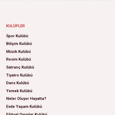
KULÜPLER
Spor Kulübü
Bilişim Kulübü
Müzik Kulübü
Resim Kulübü
Satranç Kulübü
Tiyatro Kulübü
Dans Kulübü
Yemek Kulübü
Neler Oluyor Hayatta?
Evde Yaşam Kulübü
Eğitsel Oyunlar Kulübü