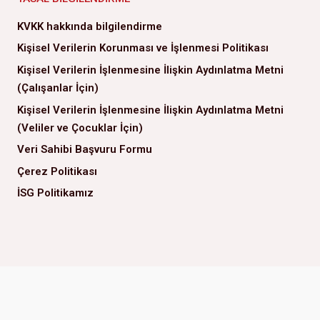
KVKK hakkında bilgilendirme
Kişisel Verilerin Korunması ve İşlenmesi Politikası
Kişisel Verilerin İşlenmesine İlişkin Aydınlatma Metni
(Çalışanlar İçin)
Kişisel Verilerin İşlenmesine İlişkin Aydınlatma Metni
(Veliler ve Çocuklar İçin)
Veri Sahibi Başvuru Formu
Çerez Politikası
İSG Politikamız