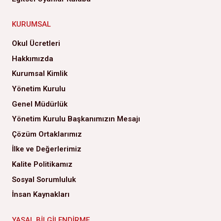
KURUMSAL
Okul Ücretleri
Hakkımızda
Kurumsal Kimlik
Yönetim Kurulu
Genel Müdürlük
Yönetim Kurulu Başkanımızın Mesajı
Çözüm Ortaklarımız
İlke ve Değerlerimiz
Kalite Politikamız
Sosyal Sorumluluk
İnsan Kaynakları
YASAL BILGILENDIRME