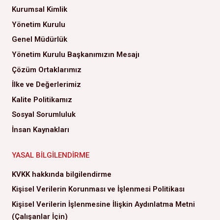
Kurumsal Kimlik
Yönetim Kurulu
Genel Müdürlük
Yönetim Kurulu Başkanımızın Mesajı
Çözüm Ortaklarımız
İlke ve Değerlerimiz
Kalite Politikamız
Sosyal Sorumluluk
İnsan Kaynakları
YASAL BILGILENDIRME
KVKK hakkında bilgilendirme
Kişisel Verilerin Korunması ve İşlenmesi Politikası
Kişisel Verilerin İşlenmesine İlişkin Aydınlatma Metni
(Çalışanlar İçin)