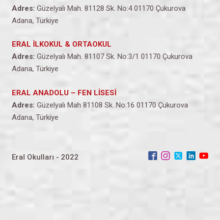
Adres:
Güzelyalı Mah. 81128 Sk. No:4 01170 Çukurova
Adana, Türkiye
ERAL İLKOKUL & ORTAOKUL
Adres:
Güzelyalı Mah. 81107 Sk. No:3/1 01170 Çukurova
Adana, Türkiye
ERAL ANADOLU – FEN LİSESİ
Adres:
Güzelyalı Mah 81108 Sk. No:16 01170 Çukurova
Adana, Türkiye
Eral Okulları - 2022