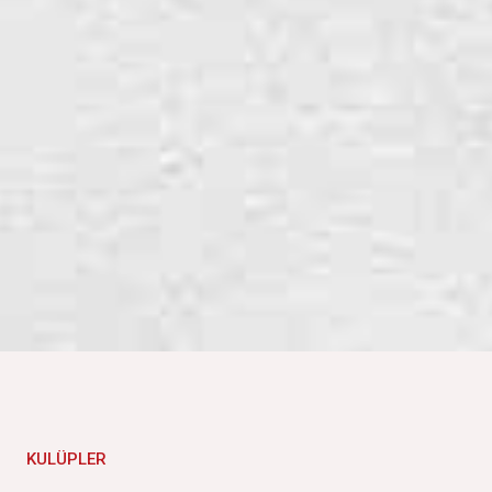
KULÜPLER