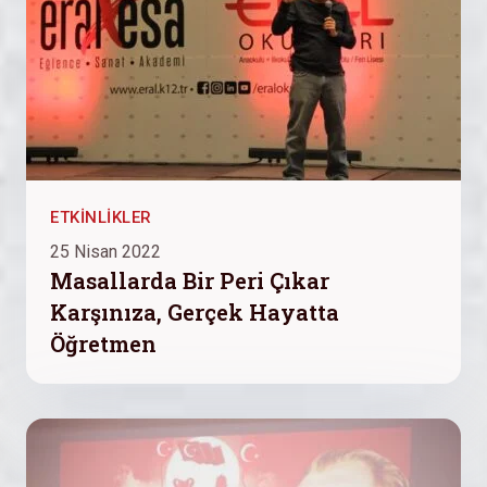
ETKINLIKLER
25 Nisan 2022
Masallarda Bir Peri Çıkar
Karşınıza, Gerçek Hayatta
Öğretmen