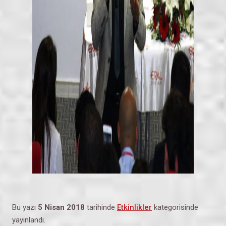
Bu yazı
5 Nisan 2018
tarihinde
Etkinlikler
kategorisinde
yayınlandı.