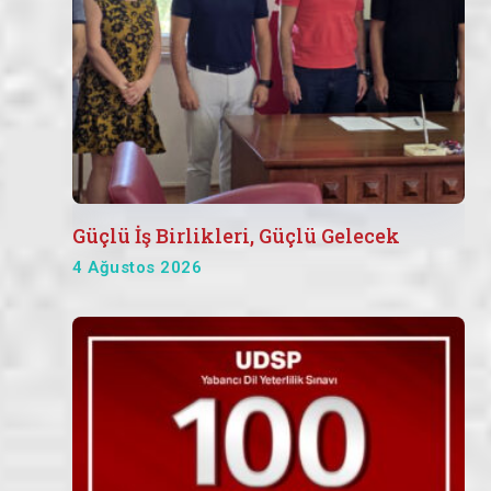
Güçlü İş Birlikleri, Güçlü Gelecek
4 Ağustos 2026