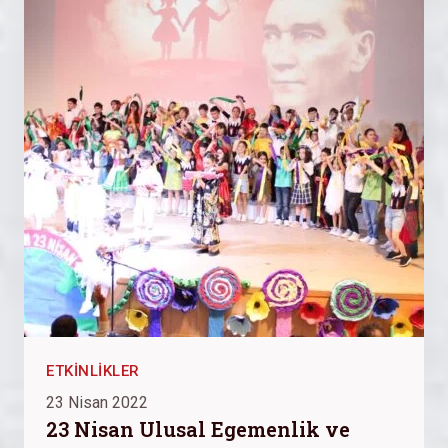
ETKINLIKLER
23 Nisan 2022
23 Nisan Ulusal Egemenlik ve