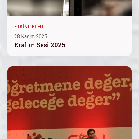
ETKINLIKLER
28 Kasım 2025
Eral'ın Sesi 2025