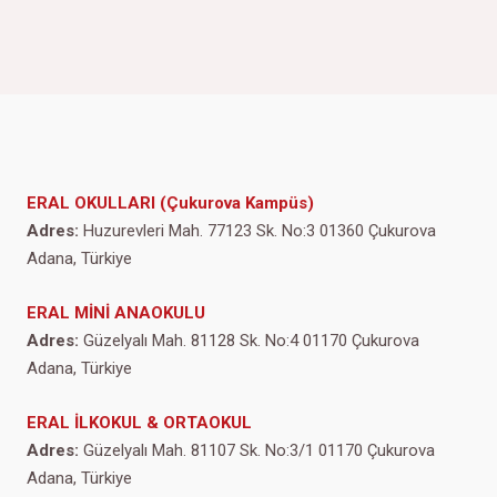
ERAL OKULLARI (Çukurova Kampüs)
Adres:
Huzurevleri Mah. 77123 Sk. No:3 01360 Çukurova
Adana, Türkiye
ERAL MİNİ ANAOKULU
Adres:
Güzelyalı Mah. 81128 Sk. No:4 01170 Çukurova
Adana, Türkiye
ERAL İLKOKUL & ORTAOKUL
Adres:
Güzelyalı Mah. 81107 Sk. No:3/1 01170 Çukurova
Adana, Türkiye