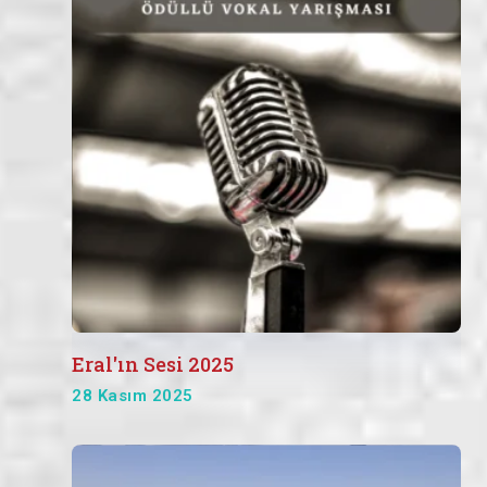
Eral'ın Sesi 2025
28 Kasım 2025