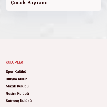
Çocuk Bayramı
KULÜPLER
Spor Kulübü
Bilişim Kulübü
Müzik Kulübü
Resim Kulübü
Satranç Kulübü