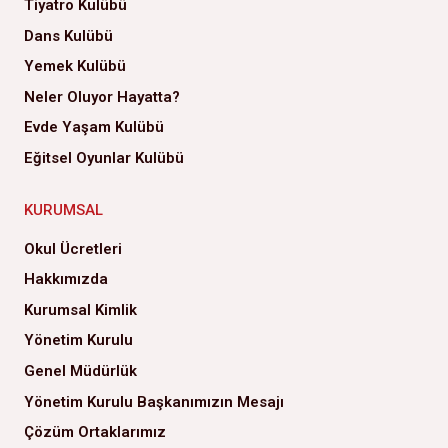
Tiyatro Kulübü
Dans Kulübü
Yemek Kulübü
Neler Oluyor Hayatta?
Evde Yaşam Kulübü
Eğitsel Oyunlar Kulübü
KURUMSAL
Okul Ücretleri
Hakkımızda
Kurumsal Kimlik
Yönetim Kurulu
Genel Müdürlük
Yönetim Kurulu Başkanımızın Mesajı
Çözüm Ortaklarımız