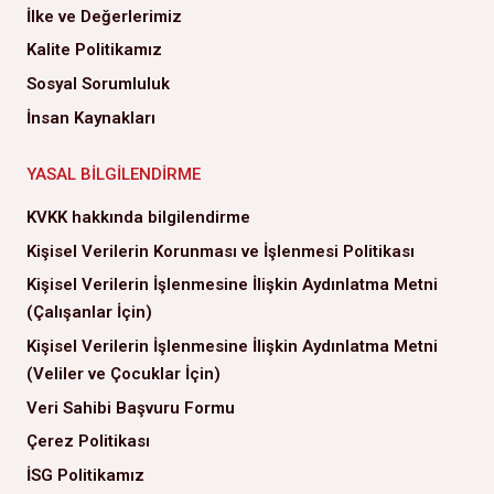
İlke ve Değerlerimiz
Kalite Politikamız
Sosyal Sorumluluk
İnsan Kaynakları
YASAL BILGILENDIRME
KVKK hakkında bilgilendirme
Kişisel Verilerin Korunması ve İşlenmesi Politikası
Kişisel Verilerin İşlenmesine İlişkin Aydınlatma Metni
(Çalışanlar İçin)
Kişisel Verilerin İşlenmesine İlişkin Aydınlatma Metni
(Veliler ve Çocuklar İçin)
Veri Sahibi Başvuru Formu
Çerez Politikası
İSG Politikamız