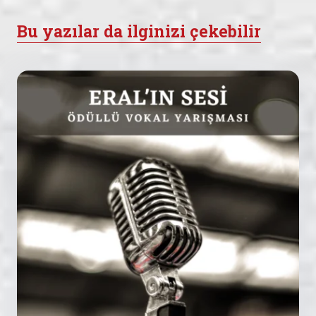
Bu yazılar da ilginizi çekebilir