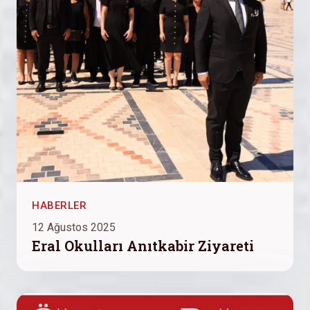
HABERLER
12 Ağustos 2025
Eral Okulları Anıtkabir Ziyareti