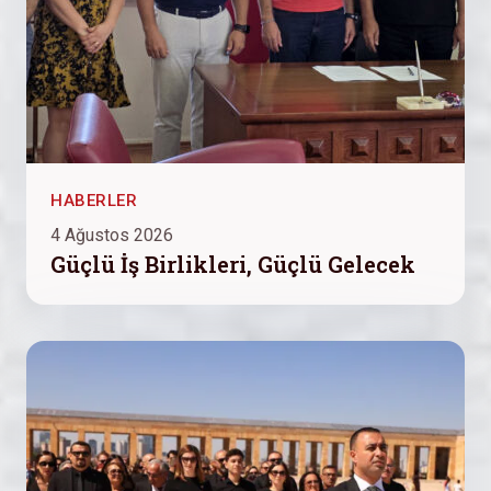
HABERLER
4 Ağustos 2026
Güçlü İş Birlikleri, Güçlü Gelecek