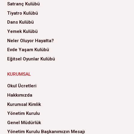
Satranç Kulübü
Tiyatro Kulübü
Dans Kulübü
Yemek Kulübü
Neler Oluyor Hayatta?
Evde Yaşam Kulübü
Eğitsel Oyunlar Kulübü
KURUMSAL
Okul Ücretleri
Hakkımızda
Kurumsal Kimlik
Yönetim Kurulu
Genel Müdürlük
Yönetim Kurulu Başkanımızın Mesajı