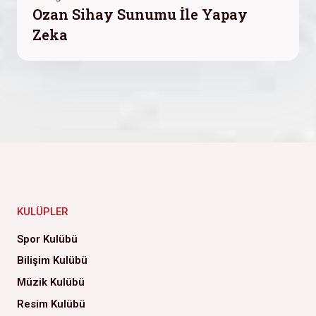
Ozan Sihay Sunumu İle Yapay
Zeka
KULÜPLER
Spor Kulübü
Bilişim Kulübü
Müzik Kulübü
Resim Kulübü