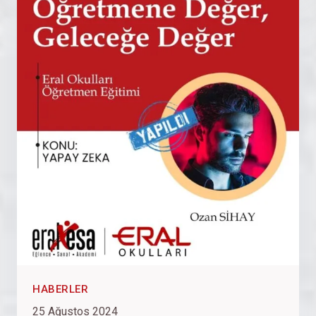
HABERLER
25 Ağustos 2024