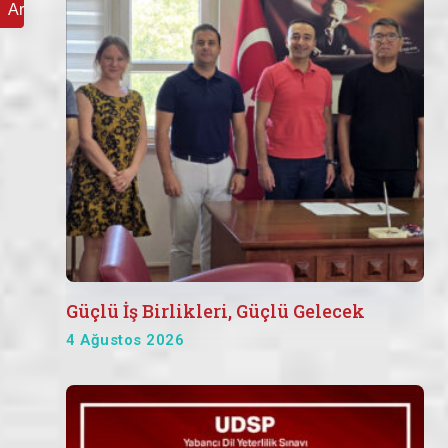
Güçlü İş Birlikleri, Güçlü Gelecek
4 Ağustos 2026