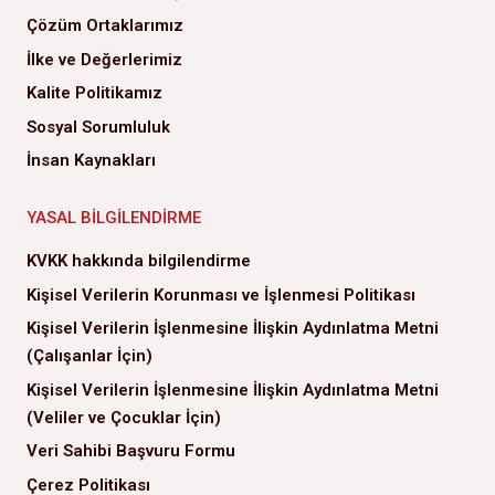
Çözüm Ortaklarımız
İlke ve Değerlerimiz
Kalite Politikamız
Sosyal Sorumluluk
İnsan Kaynakları
YASAL BILGILENDIRME
KVKK hakkında bilgilendirme
Kişisel Verilerin Korunması ve İşlenmesi Politikası
Kişisel Verilerin İşlenmesine İlişkin Aydınlatma Metni
(Çalışanlar İçin)
Kişisel Verilerin İşlenmesine İlişkin Aydınlatma Metni
(Veliler ve Çocuklar İçin)
Veri Sahibi Başvuru Formu
Çerez Politikası