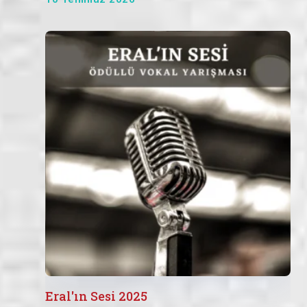
Eral'ın Sesi 2025