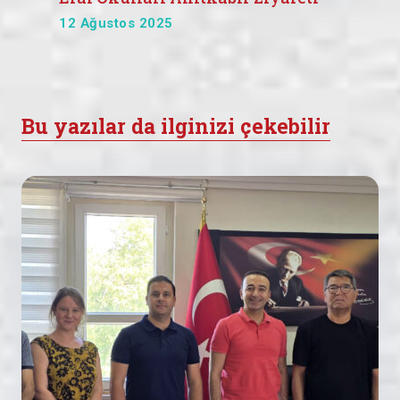
12 Ağustos 2025
Bu yazılar da ilginizi çekebilir