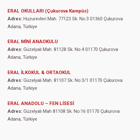
ERAL OKULLARI (Çukurova Kampüs)
Adres:
Huzurevleri Mah. 77123 Sk. No:3 01360 Çukurova
Adana, Türkiye
ERAL MİNİ ANAOKULU
Adres:
Güzelyalı Mah. 81128 Sk. No:4 01170 Çukurova
Adana, Türkiye
ERAL İLKOKUL & ORTAOKUL
Adres:
Güzelyalı Mah. 81107 Sk. No:3/1 01170 Çukurova
Adana, Türkiye
ERAL ANADOLU – FEN LİSESİ
Adres:
Güzelyalı Mah 81108 Sk. No:16 01170 Çukurova
Adana, Türkiye