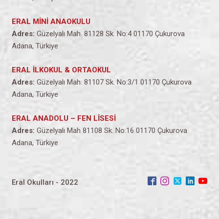
ERAL MİNİ ANAOKULU
Adres:
Güzelyalı Mah. 81128 Sk. No:4 01170 Çukurova
Adana, Türkiye
ERAL İLKOKUL & ORTAOKUL
Adres:
Güzelyalı Mah. 81107 Sk. No:3/1 01170 Çukurova
Adana, Türkiye
ERAL ANADOLU – FEN LİSESİ
Adres:
Güzelyalı Mah 81108 Sk. No:16 01170 Çukurova
Adana, Türkiye
Eral Okulları - 2022