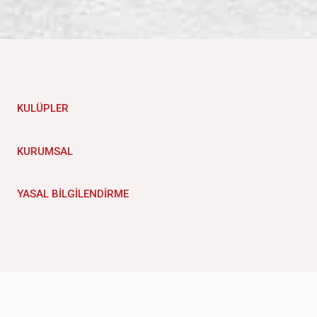
KULÜPLER
KURUMSAL
YASAL BILGILENDIRME