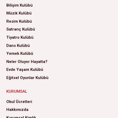
Bilişim Kulübü
Müzik Kulübü
Resim Kulübü
Satranç Kulübü
Tiyatro Kulübü
Dans Kulübü
Yemek Kulübü
Neler Oluyor Hayatta?
Evde Yaşam Kulübü
Eğitsel Oyunlar Kulübü
KURUMSAL
Okul Ücretleri
Hakkımızda
Kurumsal Kimlik