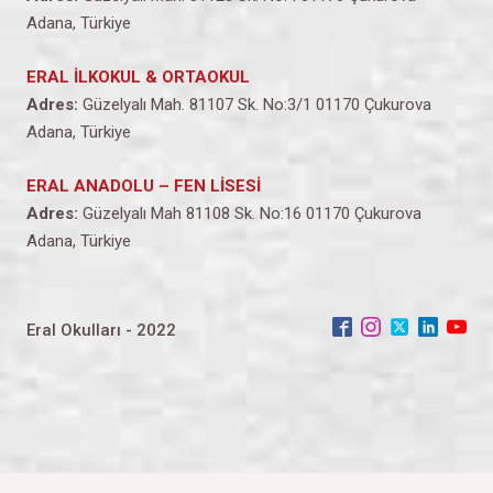
Adana, Türkiye
ERAL İLKOKUL & ORTAOKUL
Adres:
Güzelyalı Mah. 81107 Sk. No:3/1 01170 Çukurova
Adana, Türkiye
ERAL ANADOLU – FEN LİSESİ
Adres:
Güzelyalı Mah 81108 Sk. No:16 01170 Çukurova
Adana, Türkiye
Eral Okulları - 2022