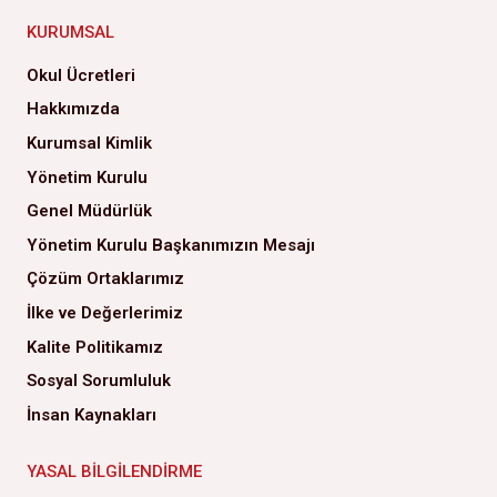
KURUMSAL
Okul Ücretleri
Hakkımızda
Kurumsal Kimlik
Yönetim Kurulu
Genel Müdürlük
Yönetim Kurulu Başkanımızın Mesajı
Çözüm Ortaklarımız
İlke ve Değerlerimiz
Kalite Politikamız
Sosyal Sorumluluk
İnsan Kaynakları
YASAL BILGILENDIRME