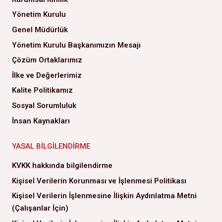
Yönetim Kurulu
Genel Müdürlük
Yönetim Kurulu Başkanımızın Mesajı
Çözüm Ortaklarımız
İlke ve Değerlerimiz
Kalite Politikamız
Sosyal Sorumluluk
İnsan Kaynakları
YASAL BILGILENDIRME
KVKK hakkında bilgilendirme
Kişisel Verilerin Korunması ve İşlenmesi Politikası
Kişisel Verilerin İşlenmesine İlişkin Aydınlatma Metni
(Çalışanlar İçin)