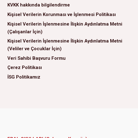
KVKK hakkında bilgilendirme
Kişisel Verilerin Korunması ve İşlenmesi Politikası
Kişisel Verilerin İşlenmesine İlişkin Aydınlatma Metni
(Çalışanlar İçin)
Kişisel Verilerin İşlenmesine İlişkin Aydınlatma Metni
(Veliler ve Çocuklar İçin)
Veri Sahibi Başvuru Formu
Çerez Politikası
İSG Politikamız