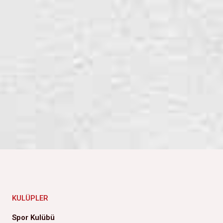
KULÜPLER
Spor Kulübü