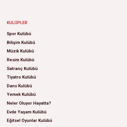
KULÜPLER
Spor Kulübü
Bilişim Kulübü
Müzik Kulübü
Resim Kulübü
Satranç Kulübü
Tiyatro Kulübü
Dans Kulübü
Yemek Kulübü
Neler Oluyor Hayatta?
Evde Yaşam Kulübü
Eğitsel Oyunlar Kulübü