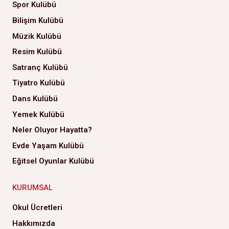
Spor Kulübü
Bilişim Kulübü
Müzik Kulübü
Resim Kulübü
Satranç Kulübü
Tiyatro Kulübü
Dans Kulübü
Yemek Kulübü
Neler Oluyor Hayatta?
Evde Yaşam Kulübü
Eğitsel Oyunlar Kulübü
KURUMSAL
Okul Ücretleri
Hakkımızda