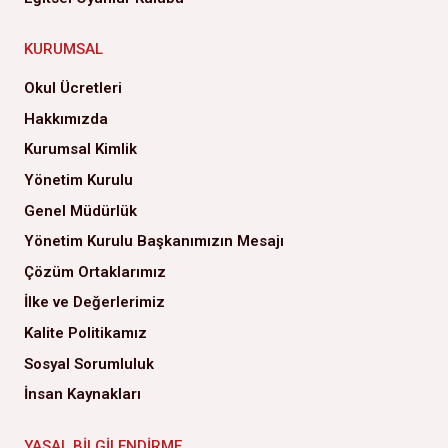
KURUMSAL
Okul Ücretleri
Hakkımızda
Kurumsal Kimlik
Yönetim Kurulu
Genel Müdürlük
Yönetim Kurulu Başkanımızın Mesajı
Çözüm Ortaklarımız
İlke ve Değerlerimiz
Kalite Politikamız
Sosyal Sorumluluk
İnsan Kaynakları
YASAL BILGILENDIRME