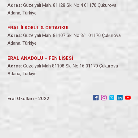
Adres:
Güzelyalı Mah. 81128 Sk. No:4 01170 Çukurova
Adana, Türkiye
ERAL İLKOKUL & ORTAOKUL
Adres:
Güzelyalı Mah. 81107 Sk. No:3/1 01170 Çukurova
Adana, Türkiye
ERAL ANADOLU – FEN LİSESİ
Adres:
Güzelyalı Mah 81108 Sk. No:16 01170 Çukurova
Adana, Türkiye
Eral Okulları - 2022