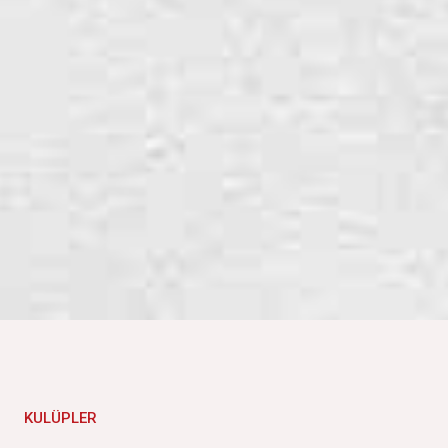
KULÜPLER