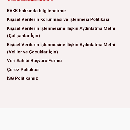
KVKK hakkında bilgilendirme
Kişisel Verilerin Korunması ve İşlenmesi Politikası
Kişisel Verilerin İşlenmesine İlişkin Aydınlatma Metni
(Çalışanlar İçin)
Kişisel Verilerin İşlenmesine İlişkin Aydınlatma Metni
(Veliler ve Çocuklar İçin)
Veri Sahibi Başvuru Formu
Çerez Politikası
İSG Politikamız