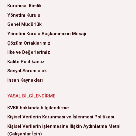
Kurumsal Kimlik
Yönetim Kurulu
Genel Müdürlük
Yönetim Kurulu Başkanımızın Mesajı
Çözüm Ortaklarımız
İlke ve Değerlerimiz
Kalite Politikamız
Sosyal Sorumluluk
İnsan Kaynakları
YASAL BILGILENDIRME
KVKK hakkında bilgilendirme
Kişisel Verilerin Korunması ve İşlenmesi Politikası
Kişisel Verilerin İşlenmesine İlişkin Aydınlatma Metni
(Çalışanlar İçin)