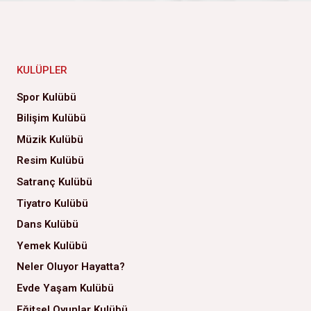
KULÜPLER
Spor Kulübü
Bilişim Kulübü
Müzik Kulübü
Resim Kulübü
Satranç Kulübü
Tiyatro Kulübü
Dans Kulübü
Yemek Kulübü
Neler Oluyor Hayatta?
Evde Yaşam Kulübü
Eğitsel Oyunlar Kulübü