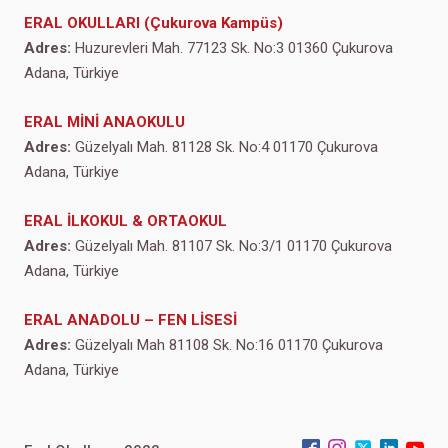
ERAL OKULLARI (Çukurova Kampüs)
Adres:
Huzurevleri Mah. 77123 Sk. No:3 01360 Çukurova
Adana, Türkiye
ERAL MİNİ ANAOKULU
Adres:
Güzelyalı Mah. 81128 Sk. No:4 01170 Çukurova
Adana, Türkiye
ERAL İLKOKUL & ORTAOKUL
Adres:
Güzelyalı Mah. 81107 Sk. No:3/1 01170 Çukurova
Adana, Türkiye
ERAL ANADOLU – FEN LİSESİ
Adres:
Güzelyalı Mah 81108 Sk. No:16 01170 Çukurova
Adana, Türkiye