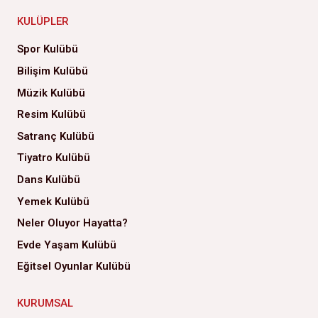
KULÜPLER
Spor Kulübü
Bilişim Kulübü
Müzik Kulübü
Resim Kulübü
Satranç Kulübü
Tiyatro Kulübü
Dans Kulübü
Yemek Kulübü
Neler Oluyor Hayatta?
Evde Yaşam Kulübü
Eğitsel Oyunlar Kulübü
KURUMSAL