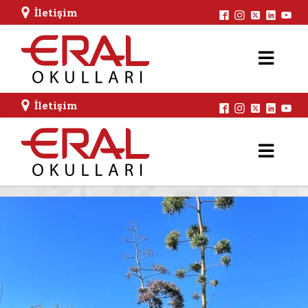
İletişim
İletişim