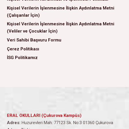
Kişisel Verilerin İşlenmesine İlişkin Aydınlatma Metni
(Çalışanlar İçin)
Kişisel Verilerin İşlenmesine İlişkin Aydınlatma Metni
(Veliler ve Çocuklar İçin)
Veri Sahibi Başvuru Formu
Çerez Politikası
İSG Politikamız
ERAL OKULLARI (Çukurova Kampüs)
Adres:
Huzurevleri Mah. 77123 Sk. No:3 01360 Çukurova