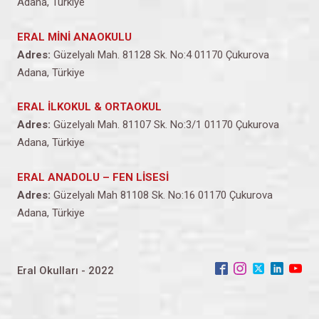
Adana, Türkiye
ERAL MİNİ ANAOKULU
Adres:
Güzelyalı Mah. 81128 Sk. No:4 01170 Çukurova
Adana, Türkiye
ERAL İLKOKUL & ORTAOKUL
Adres:
Güzelyalı Mah. 81107 Sk. No:3/1 01170 Çukurova
Adana, Türkiye
ERAL ANADOLU – FEN LİSESİ
Adres:
Güzelyalı Mah 81108 Sk. No:16 01170 Çukurova
Adana, Türkiye
Eral Okulları - 2022