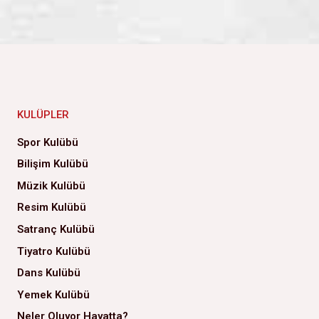
KULÜPLER
Spor Kulübü
Bilişim Kulübü
Müzik Kulübü
Resim Kulübü
Satranç Kulübü
Tiyatro Kulübü
Dans Kulübü
Yemek Kulübü
Neler Oluyor Hayatta?